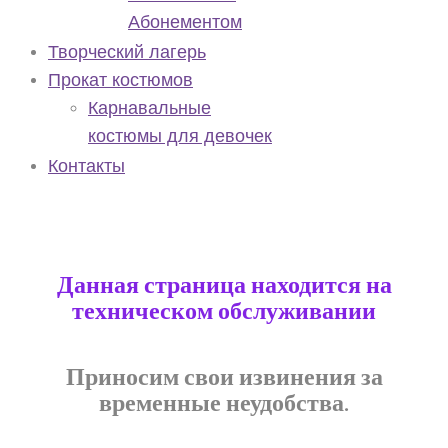
Абонементом
Творческий лагерь
Прокат костюмов
Карнавальные
костюмы для девочек
Контакты
Данная страница находится на
техническом обслуживании
Приносим свои извинения за
временные неудобства.