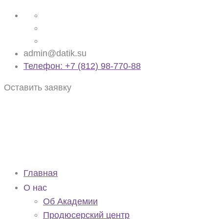
admin@datik.su
Телефон: +7 (812) 98-770-88
Оставить заявку
Главная
О нас
Об Академии
Продюсерский центр