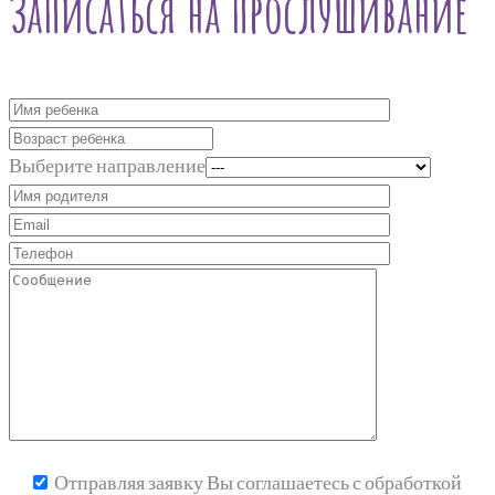
Записаться на прослушивание
Выберите направление
Отправляя заявку Вы соглашаетесь с обработкой