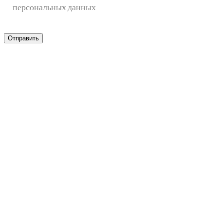
персональных данных