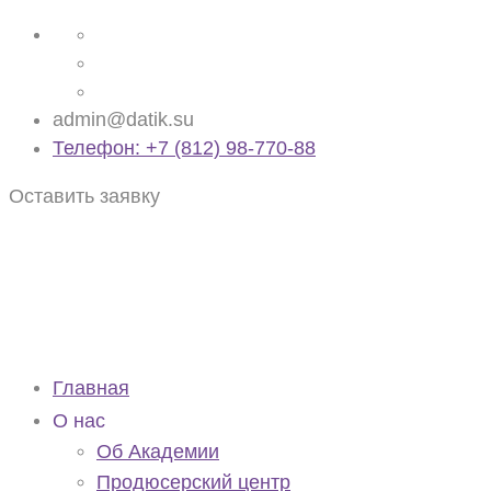
admin@datik.su
Телефон: +7 (812) 98-770-88
Оставить заявку
Главная
О нас
Об Академии
Продюсерский центр