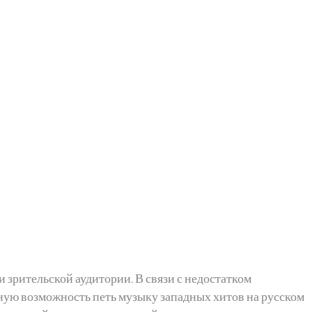
зрительской аудитории. В связи с недостатком
ную возможность петь музыку западных хитов на русском