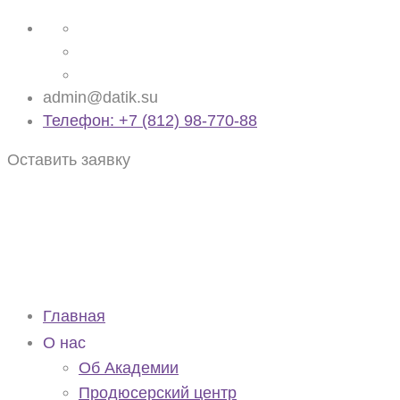
admin@datik.su
Телефон: +7 (812) 98-770-88
Оставить заявку
Главная
О нас
Об Академии
Продюсерский центр