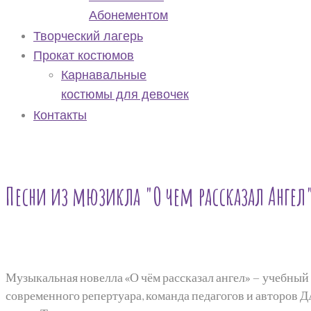
Абонементом
Творческий лагерь
Прокат костюмов
Карнавальные
костюмы для девочек
Контакты
Песни из мюзикла "О чем рассказал Ангел
Музыкальная новелла «О чём рассказал ангел» – учебный
современного репертуара, команда педагогов и авторов