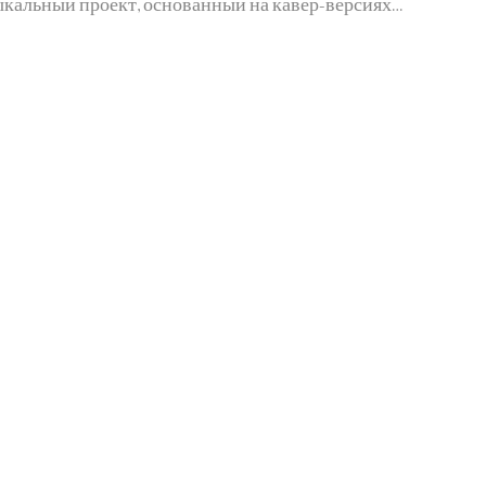
зыкальный проект, основанный на кавер-версиях…